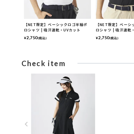
【NET限定】ベーシックロゴ半袖ポ
【NET限定】ベーシ
ロシャツ | 吸汗速乾・UVカット
ロシャツ | 吸汗速乾
2,750
2,750
¥
¥
(税込)
(税込)
Check item