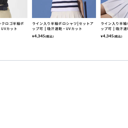
ックロゴ半袖ポ
ライン入り半袖ポロシャツ|セットア
ライン入り半袖
・UVカット
ップ可 | 吸汗速乾・UVカット
ップ可 | 吸汗
4,345
4,345
¥
¥
(税込)
(税込)