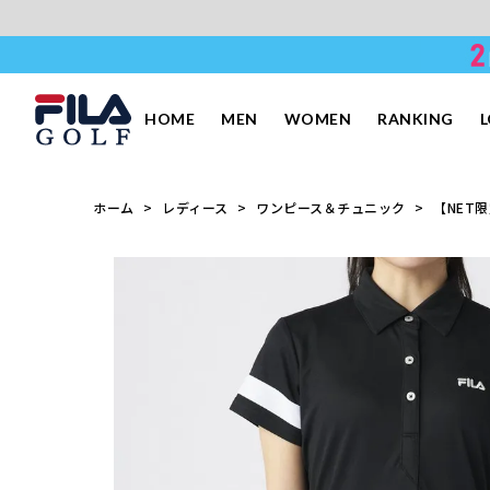
HOME
MEN
WOMEN
RANKING
ホーム
レディース
ワンピース＆チュニック
【NET