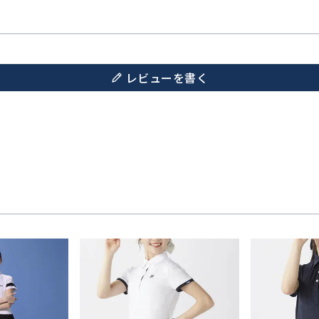
レビューを書く