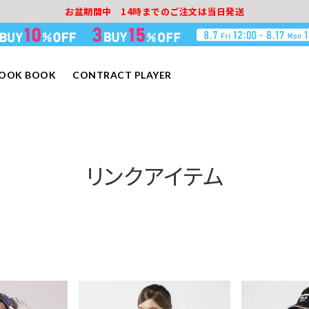
お盆期間中 14時までのご注文は当日発送
LOOK BOOK
CONTRACT PLAYER
リンクアイテム