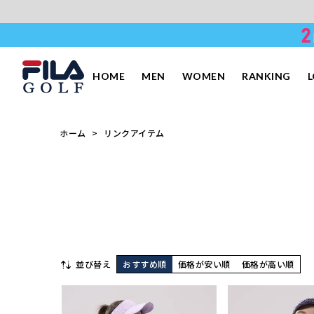
HOME
MEN
WOMEN
RANKING
ホーム
リンクアイテム
並び替え
おすすめ順
価格が安い順
価格が高い順