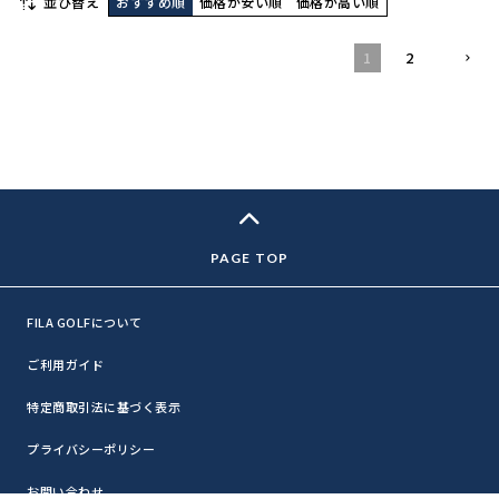
並び替え
おすすめ順
価格が安い順
価格が高い順
1
2
FILA GOLFについて
ご利用ガイド
特定商取引法に基づく表示
プライバシーポリシー
お問い合わせ