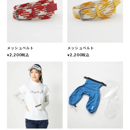
メッシュベルト
メッシュベルト
2,200
税込
2,200
税込
¥
¥