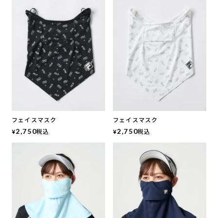
フェイスマスク
フェイスマスク
2,750
税込
2,750
税込
¥
¥