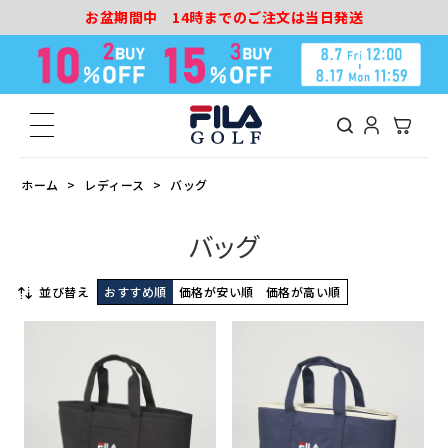
お盆期間中 14時までのご注文は当日発送
ホーム
レディース
バッグ
バッグ
並び替え
おすすめ順
価格が安い順
価格が高い順