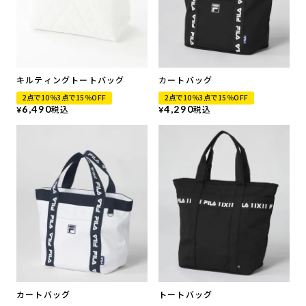
キルティングトートバッグ
カートバッグ
2点で10％3点で15％OFF
2点で10％3点で15％OFF
6,490
税込
4,290
税込
¥
¥
カートバッグ
トートバッグ