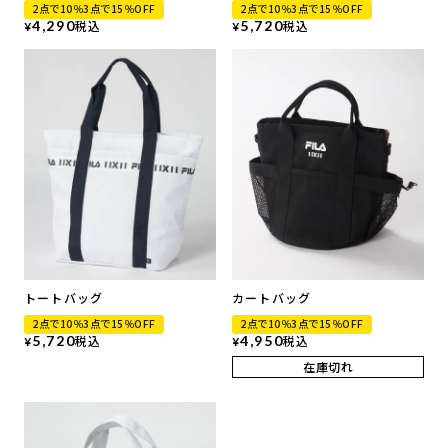
2点で10％3点で15％OFF
2点で10％3点で15％OFF
4,290
税込
5,720
税込
¥
¥
トートバッグ
カートバッグ
2点で10％3点で15％OFF
2点で10％3点で15％OFF
5,720
税込
4,950
税込
¥
¥
在庫切れ