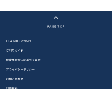
FILA GOLFについて
ご利用ガイド
特定商取引法に基づく表示
プライバシーポリシー
お問い合わせ
利用規約