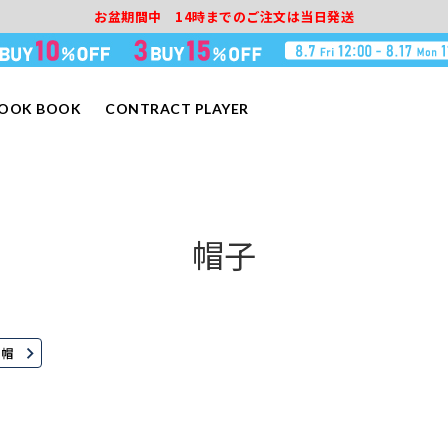
お盆期間中 14時までのご注文は当日発送
LOOK BOOK
CONTRACT PLAYER
帽子
ト帽