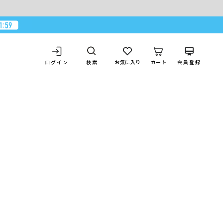
ログイン
お気に入り
カート
会員登録
検索