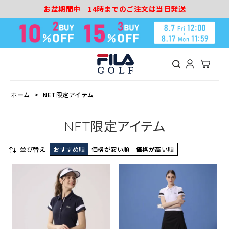
お盆期間中 14時までのご注文は当日発送
ホーム
NET限定アイテム
NET限定アイテム
並び替え
おすすめ順
価格が安い順
価格が高い順