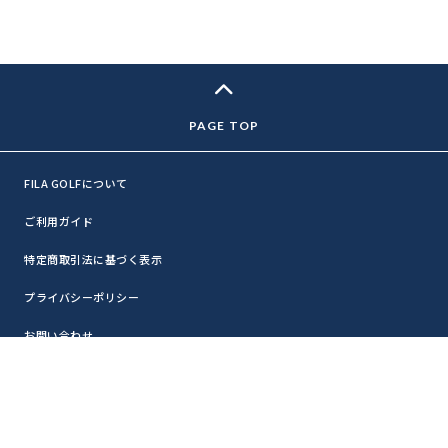
FILA GOLFについて
ご利用ガイド
特定商取引法に基づく表示
プライバシーポリシー
お問い合わせ
利用規約