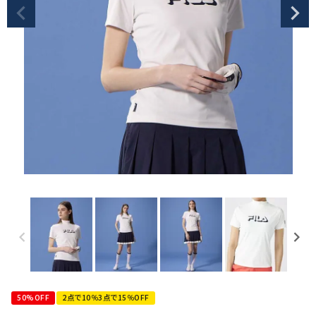
50%OFF
2点で10％3点で15％OFF