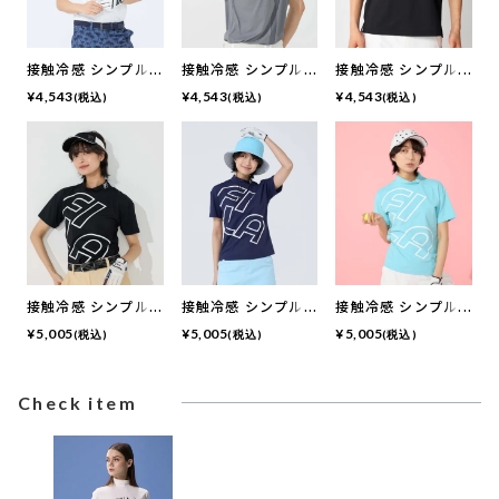
接触冷感 シンプル
接触冷感 シンプル
接触冷感 シンプル
半袖モックネックシ
半袖モックネックシ
半袖モックネックシ
¥
4,543
¥
4,543
¥
4,543
(税込)
(税込)
(税込)
ャツ
ャツ
ャツ
接触冷感 シンプル
接触冷感 シンプル
接触冷感 シンプル
ロゴ半袖モックネッ
ロゴ半袖モックネッ
ロゴ半袖モックネッ
¥
5,005
¥
5,005
¥
5,005
(税込)
(税込)
(税込)
クシャツ
クシャツ
クシャツ
Check item