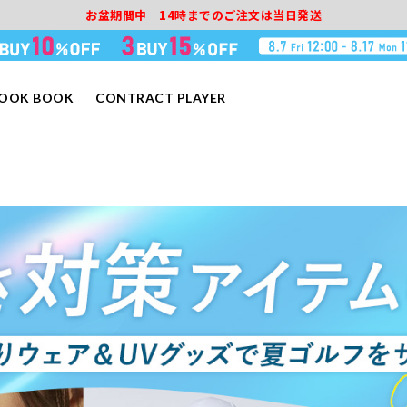
お盆期間中 14時までのご注文は当日発送
LOOK BOOK
CONTRACT PLAYER