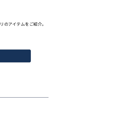
リのアイテムをご紹介。
！