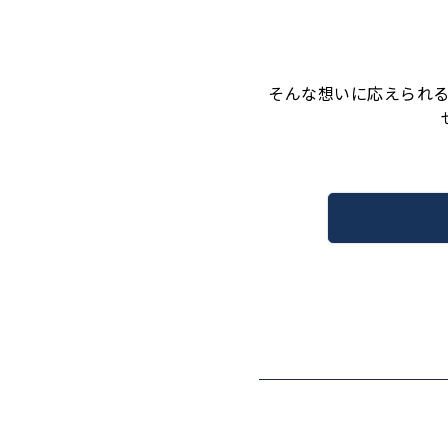
そんな想いに応えられ