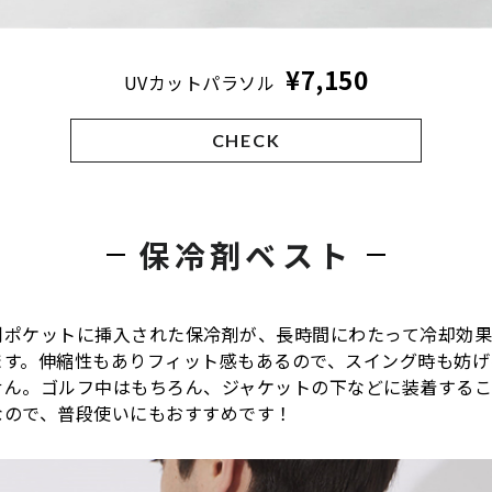
¥7,150
UVカットパラソル
CHECK
保冷剤ベスト
剤ポケットに挿入された保冷剤が、長時間にわたって冷却効
ます。伸縮性もありフィット感もあるので、スイング時も妨げ
せん。ゴルフ中はもちろん、ジャケットの下などに装着する
なので、普段使いにもおすすめです！