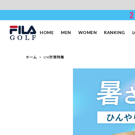
HOME
MEN
WOMEN
RANKING
ホーム
UV対策特集