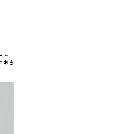
もち
ておき