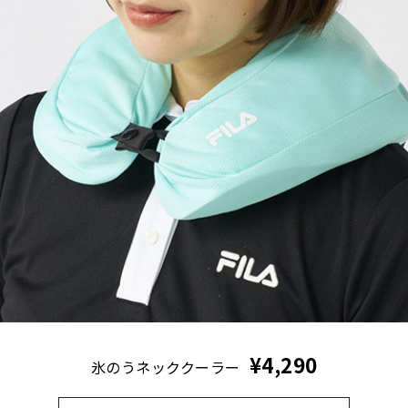
¥4,290
氷のうネッククーラー