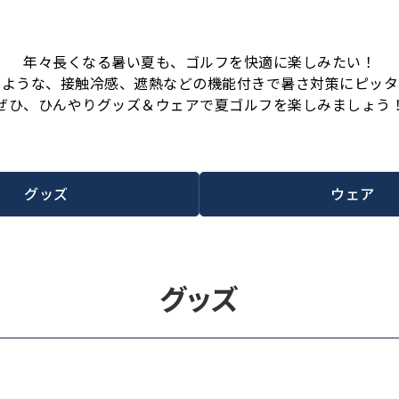
年々長くなる暑い夏も、ゴルフを快適に楽しみたい！
るような、接触冷感、遮熱などの機能付きで暑さ対策にピッタ
ぜひ、ひんやりグッズ＆ウェアで夏ゴルフを楽しみましょう
グッズ
ウェア
グッズ