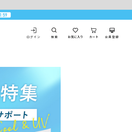
お気に入り
カート
検索
ログイン
会員登録