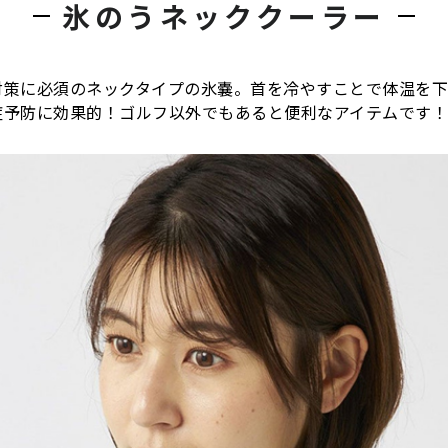
氷のうネッククーラー
対策に必須のネックタイプの氷嚢。首を冷やすことで体温を下
症予防に効果的！ゴルフ以外でもあると便利なアイテムです！