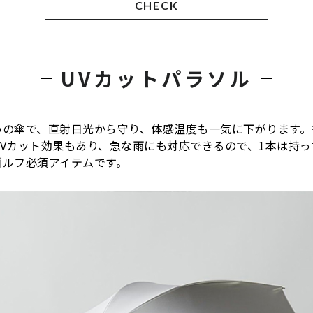
CHECK
UVカットパラソル
めの傘で、直射日光から守り、体感温度も一気に下がります。
UVカット効果もあり、急な雨にも対応できるので、1本は持っ
ゴルフ必須アイテムです。