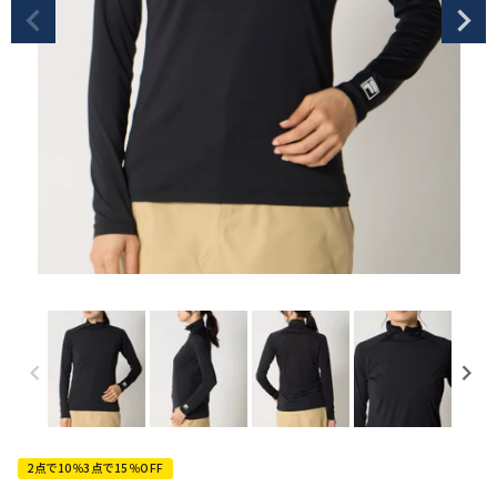
2点で10％3点で15％OFF