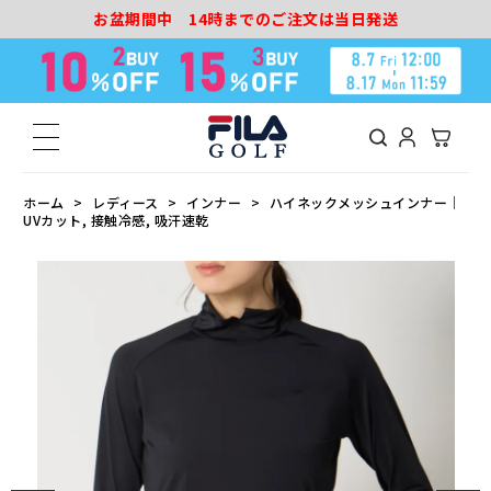
お盆期間中 14時までのご注文は当日発送
ホーム
レディース
インナー
ハイネックメッシュインナー｜
UVカット, 接触冷感, 吸汗速乾