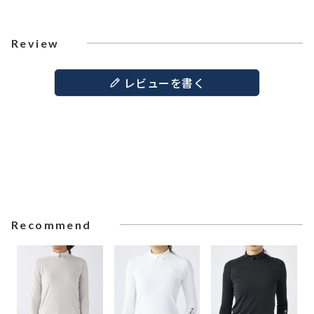
Review
レビューを書く
Recommend