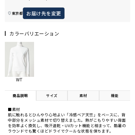
お届け先を変更
東京都
カラーバリエーション
WT
商品説明
サイズ
素材
機能
■素材
肌に触れるとひんやり心地よい「冷感ベア天竺」をベースに、背
中部分をメッシュ素材で切り替えました。熱がこもりやすい背面
を効率よく換気し、吸汗速乾・UVカット機能と相まって、酷暑の
ラウンドでも驚くほどドライでクールな状態を保ちます。