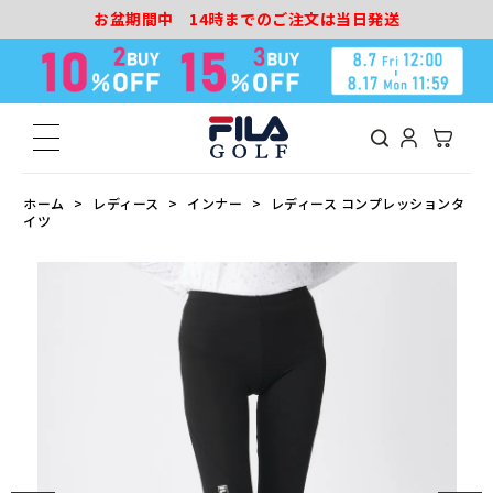
お盆期間中 14時までのご注文は当日発送
ホーム
レディース
インナー
レディース コンプレッションタ
イツ