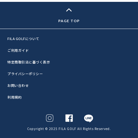
FILA GOLFについて
ご利用ガイド
特定商取引法に基づく表示
プライバシーポリシー
お問い合わせ
利用規約
Copyright © 2025 FILA GOLF All Rights Reserved.