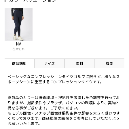
NV
在庫切れ
商品説明
サイズ
素材
機能
ベーシックなコンプレッションタイツゴルフに限らず、様々なス
ポーツシーンに重宝するコンプレッションタイツです。
※商品のカラーは撮影環境・視認性を考慮した色調整を行ってお
りますが、撮影条件やブラウザ、パソコンの環境により、実物と
異なる事がございます。ご了承ください。
※モデル画像・スナップ画像は撮影条件の影響を大きく受けやす
くなっております。商品単体の画像をご参考にしていただくよう
お願いいたします。