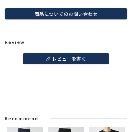
商品についてのお問い合わせ
Review
レビューを書く
Recommend