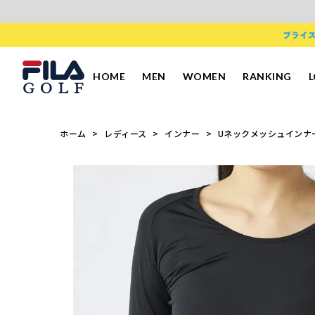
HOME
MEN
WOMEN
RANKING
ホーム
レディース
インナー
Uネックメッシュインナー