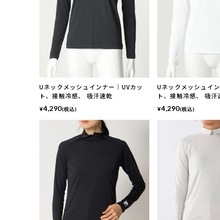
Uネックメッシュインナー｜UVカッ
Uネックメッシュイン
ト、接触冷感、 吸汗速乾
ト、接触冷感、 吸汗
4,290
4,290
¥
¥
(税込)
(税込)