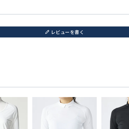
レビューを書く