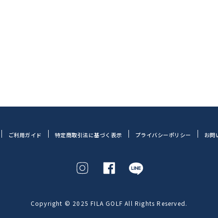
ご利用ガイド
特定商取引法に基づく表示
プライバシーポリシー
お問
Copyright © 2025 FILA GOLF All Rights Reserved.