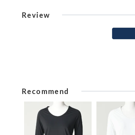
Review
Recommend