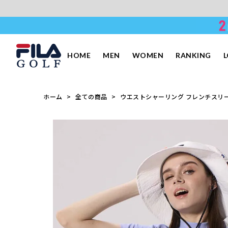
HOME
MEN
WOMEN
RANKING
ホーム
全ての商品
ウエストシャーリング フレンチスリー