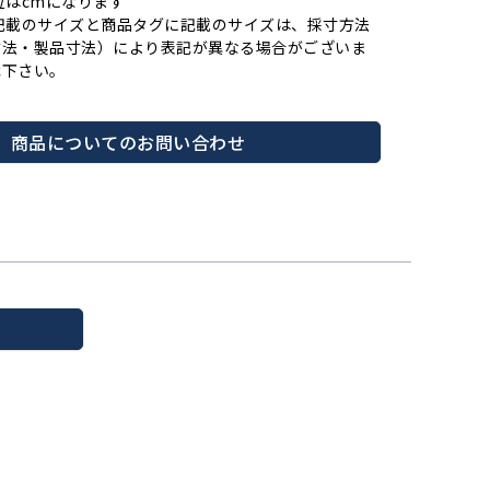
位はcmになります
記載のサイズと商品タグに記載のサイズは、採寸方法
寸法・製品寸法）により表記が異なる場合がございま
承下さい。
商品についてのお問い合わせ