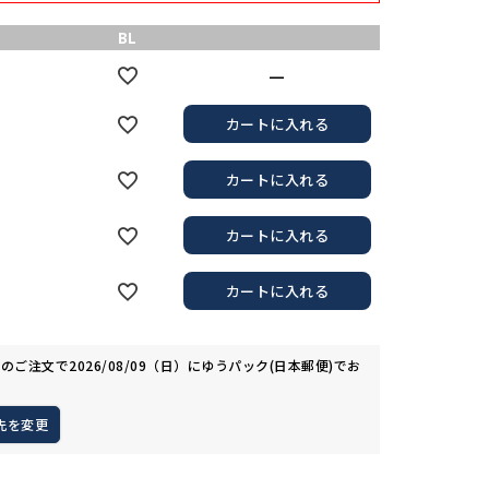
BL
—
カートに入れる
カートに入れる
カートに入れる
カートに入れる
でのご注文で
2026/08/09（日）
に
ゆうパック(日本郵便)
でお
先を変更