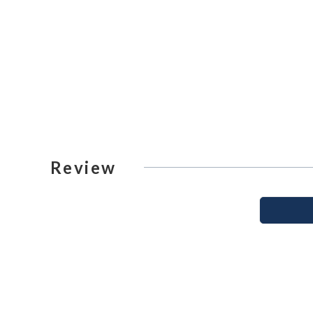
Review