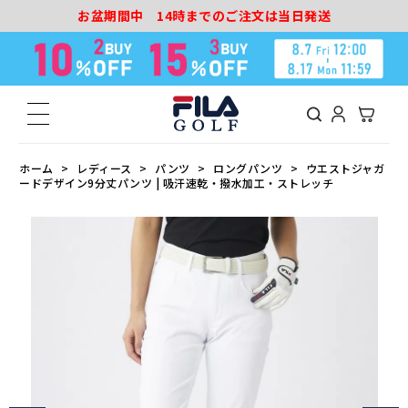
お盆期間中 14時までのご注文は当日発送
ホーム
レディース
パンツ
ロングパンツ
ウエストジャガ
ードデザイン9分丈パンツ | 吸汗速乾・撥水加工・ストレッチ