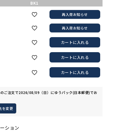
BK1
再入荷お知らせ
再入荷お知らせ
カートに入れる
カートに入れる
カートに入れる
でのご注文で
2026/08/09（日）
に
ゆうパック(日本郵便)
でお
先を変更
ーション