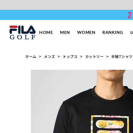
HOME
MEN
WOMEN
RANKING
ホーム
メンズ
トップス
カットソー
半袖Tシャツ