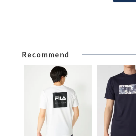
Recommend