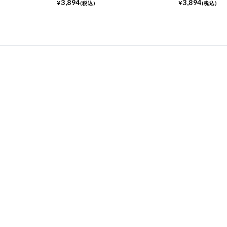
3,894
3,894
¥
¥
(税込)
(税込)