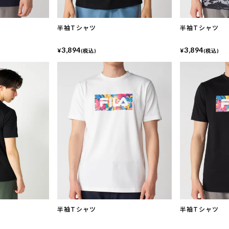
半袖Tシャツ
半袖Tシャツ
3,894
3,894
¥
¥
(税込)
(税込)
半袖Tシャツ
半袖Tシャツ