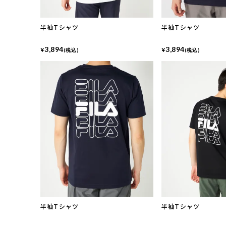
半袖Tシャツ
半袖Tシャツ
3,894
3,894
¥
¥
(税込)
(税込)
半袖Tシャツ
半袖Tシャツ