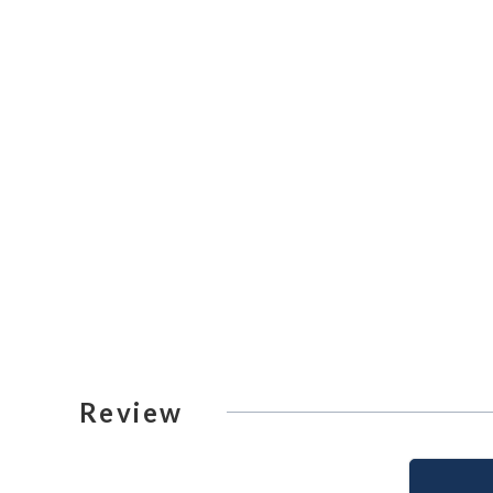
Review