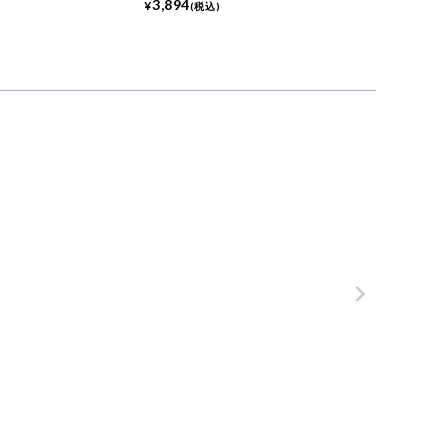
3,894
¥
(税込)