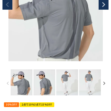
30％OFF
2点で10％3点で15％OFF