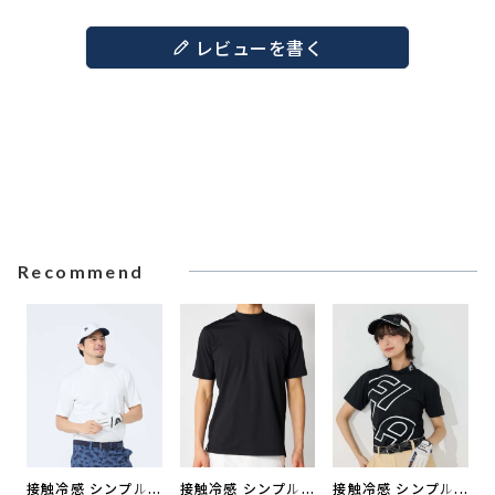
レビューを書く
Recommend
接触冷感 シンプル
接触冷感 シンプル
接触冷感 シンプル