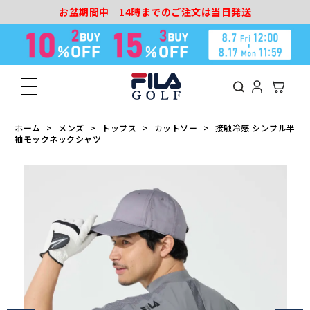
お盆期間中 14時までのご注文は当日発送
ホーム
メンズ
トップス
カットソー
接触冷感 シンプル半
袖モックネックシャツ