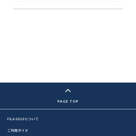
FILA GOLFについて
ご利用ガイド