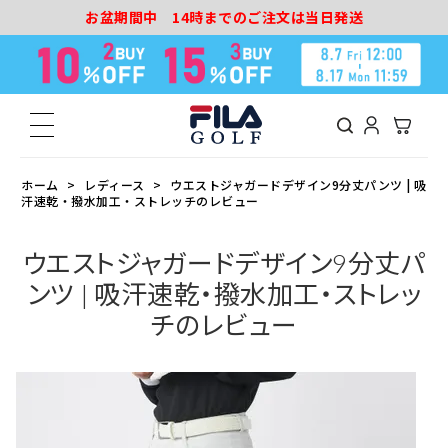
お盆期間中 14時までのご注文は当日発送
ホーム
レディース
ウエストジャガードデザイン9分丈パンツ | 吸
汗速乾・撥水加工・ストレッチのレビュー
ウエストジャガードデザイン9分丈パ
ンツ | 吸汗速乾・撥水加工・ストレッ
チのレビュー