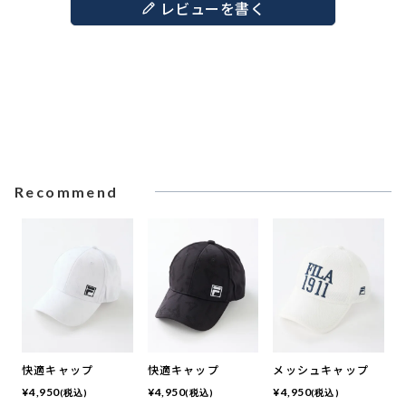
レビューを書く
Recommend
快適キャップ
快適キャップ
メッシュキャップ
¥
4,950
¥
4,950
¥
4,950
(税込)
(税込)
(税込)