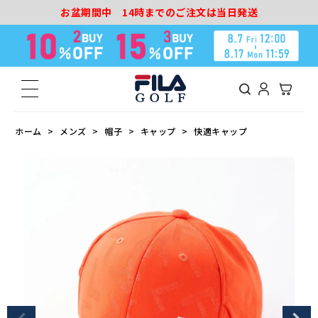
お盆期間中 14時までのご注文は当日発送
ホーム
メンズ
帽子
キャップ
快適キャップ