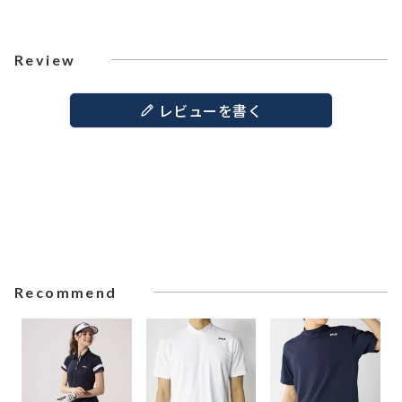
Review
レビューを書く
Recommend