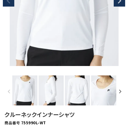
クルーネックインナーシャツ
商品番号
755990L-WT