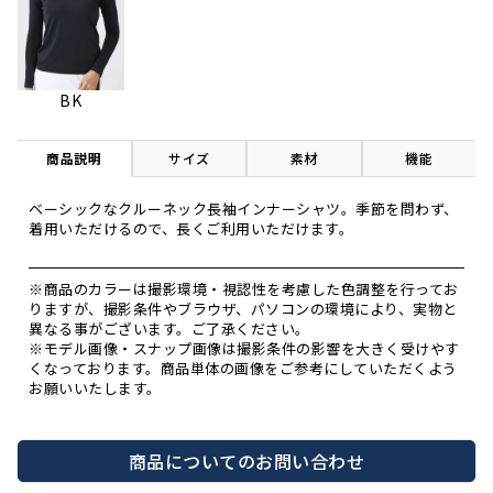
BK
商品説明
サイズ
素材
機能
ベーシックなクルーネック長袖インナーシャツ。季節を問わず、
着用いただけるので、長くご利用いただけます。
※商品のカラーは撮影環境・視認性を考慮した色調整を行ってお
りますが、撮影条件やブラウザ、パソコンの環境により、実物と
異なる事がございます。ご了承ください。
※モデル画像・スナップ画像は撮影条件の影響を大きく受けやす
くなっております。商品単体の画像をご参考にしていただくよう
お願いいたします。
商品についてのお問い合わせ