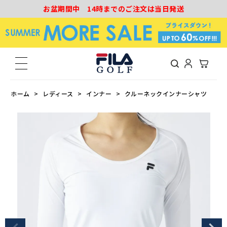
お盆期間中 14時までのご注文は当日発送
ホーム
レディース
インナー
クルーネックインナーシャツ