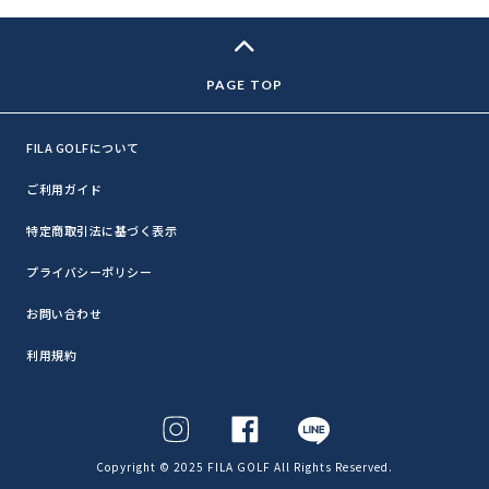
FILA GOLFについて
ご利用ガイド
特定商取引法に基づく表示
プライバシーポリシー
お問い合わせ
利用規約
Copyright © 2025 FILA GOLF All Rights Reserved.