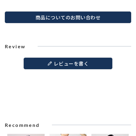
商品についてのお問い合わせ
Review
レビューを書く
Recommend