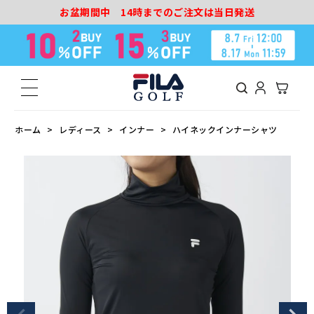
お盆期間中 14時までのご注文は当日発送
ホーム
レディース
インナー
ハイネックインナーシャツ