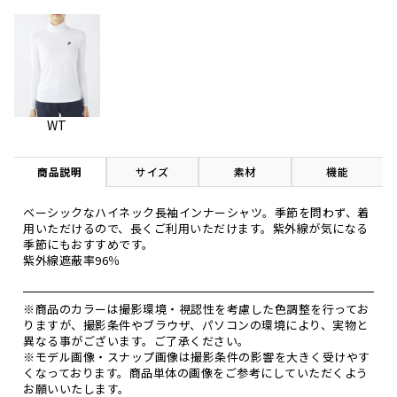
WT
商品説明
サイズ
素材
機能
ベーシックなハイネック長袖インナーシャツ。季節を問わず、着
用いただけるので、長くご利用いただけます。紫外線が気になる
季節にもおすすめです。
紫外線遮蔽率96％
※商品のカラーは撮影環境・視認性を考慮した色調整を行ってお
りますが、撮影条件やブラウザ、パソコンの環境により、実物と
異なる事がございます。ご了承ください。
※モデル画像・スナップ画像は撮影条件の影響を大きく受けやす
くなっております。商品単体の画像をご参考にしていただくよう
お願いいたします。