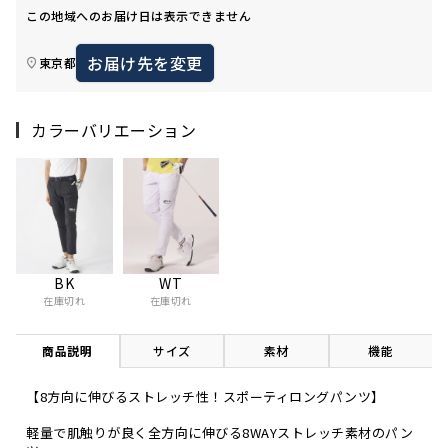
この地域へのお届け日は表示できません
お届け先を変更
東京都
カラーバリエーション
WT
BK
在庫切れ
在庫切れ
商品説明
サイズ
素材
機能
【8方向に伸びるストレッチ性！スポーティロングパンツ】
軽量で肌触りが良く全方向に伸びる8WAYストレッチ素材のパン