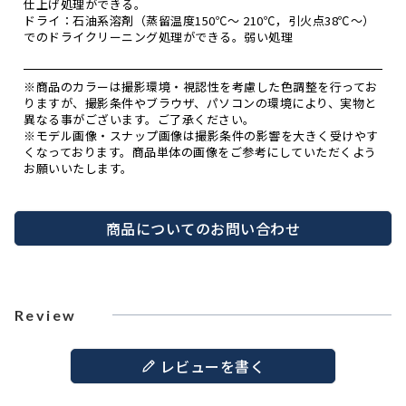
仕上げ処理ができる。
ドライ：石油系溶剤（蒸留温度150℃～ 210℃，引火点38℃～）
でのドライクリーニング処理ができる。弱い処理
※商品のカラーは撮影環境・視認性を考慮した色調整を行ってお
りますが、撮影条件やブラウザ、パソコンの環境により、実物と
異なる事がございます。ご了承ください。
※モデル画像・スナップ画像は撮影条件の影響を大きく受けやす
くなっております。商品単体の画像をご参考にしていただくよう
お願いいたします。
商品についてのお問い合わせ
Review
レビューを書く