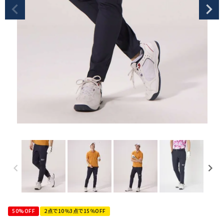
50%OFF
2点で10％3点で15％OFF