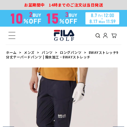
お盆期間中 14時までのご注文は当日発送
ホーム
メンズ
パンツ
ロングパンツ
8WAYストレッチ9
分丈テーパードパンツ | 撥水加工・8WAYストレッチ