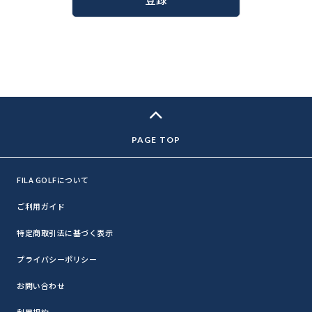
FILA GOLFについて
ご利用ガイド
特定商取引法に基づく表示
プライバシーポリシー
お問い合わせ