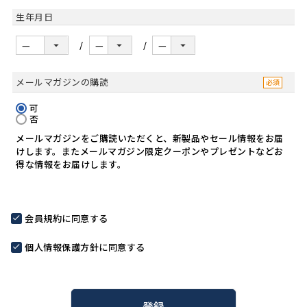
生年月日
メールマガジンの購読
可
否
メールマガジンをご購読いただくと、新製品やセール情報をお届
けします。またメールマガジン限定クーポンやプレゼントなどお
得な情報をお届けします。
会員規約
に同意する
個人情報保護方針
に同意する
登録