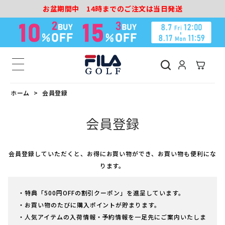
お盆期間中 14時までのご注文は当日発送
ホーム
会員登録
会員登録
会員登録していただくと、お得にお買い物ができ、お買い物も便利にな
ります。
・特典「500円OFFの割引クーポン」を進呈しています。
・お買い物のたびに購入ポイントが貯まります。
・人気アイテムの入荷情報・予約情報を一足先にご案内いたしま