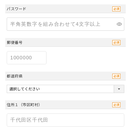
パスワード
郵便番号
都道府県
住所１（市区町村）