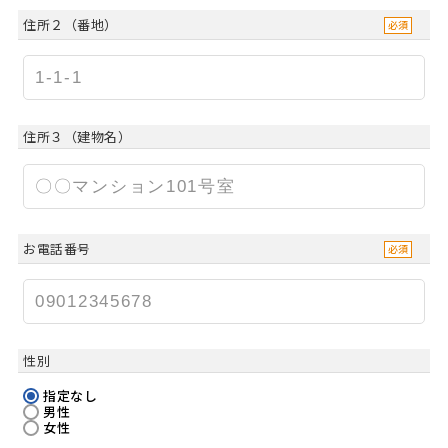
住所２（番地）
住所３（建物名）
お電話番号
性別
指定なし
男性
女性