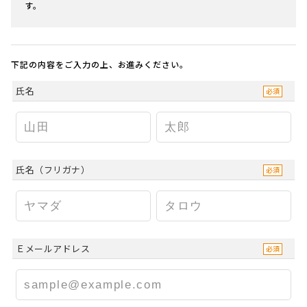
す。
下記の内容をご入力の上、お進みください。
氏名
氏名（フリガナ）
Ｅメールアドレス