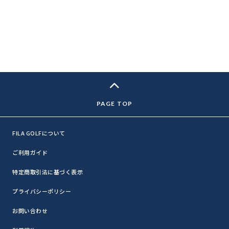
FILA GOLFについて
ご利用ガイド
特定商取引法に基づく表示
プライバシーポリシー
お問い合わせ