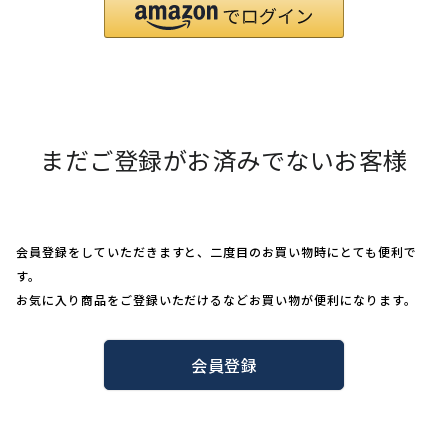
まだご登録がお済みでないお客様
会員登録をしていただきますと、二度目のお買い物時にとても便利で
す。
お気に入り商品をご登録いただけるなどお買い物が便利になります。
会員登録