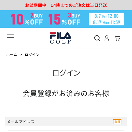
お盆期間中 14時までのご注文は当日発送
ホーム
ログイン
ログイン
会員登録がお済みのお客様
メールアドレス