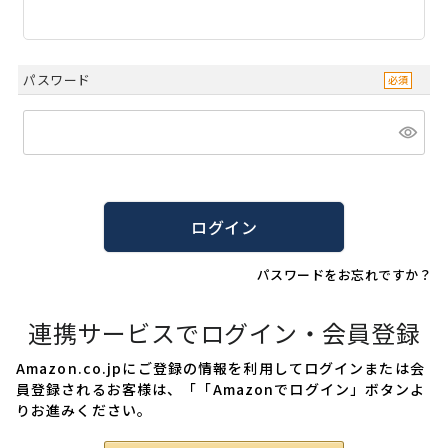
パスワード
ログイン
パスワードをお忘れですか？
連携サービスでログイン・会員登録
Amazon.co.jpにご登録の情報を利用してログインまたは会
員登録されるお客様は、「「Amazonでログイン」ボタンよ
りお進みください。