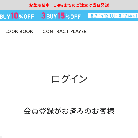
お盆期間中 14時までのご注文は当日発送
LOOK BOOK
CONTRACT PLAYER
ログイン
会員登録がお済みのお客様