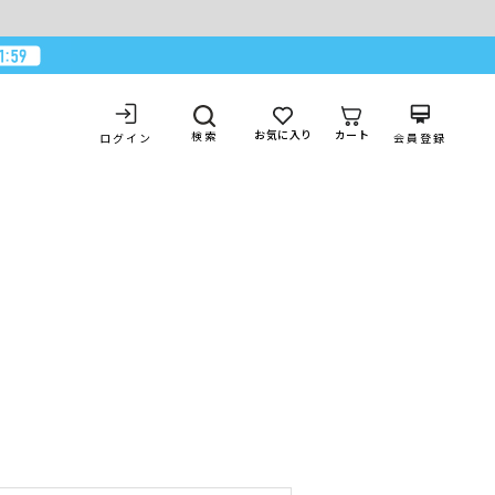
お気に入り
カート
検索
ログイン
会員登録