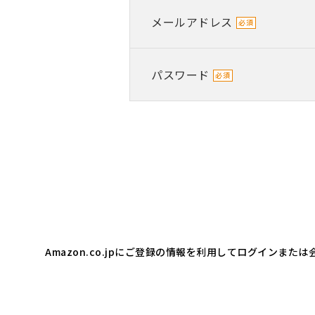
メールアドレス
パスワード
Amazon.co.jpにご登録の情報を利用してログインま