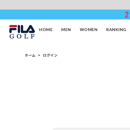
HOME
MEN
WOMEN
RANKING
ホーム
ログイン