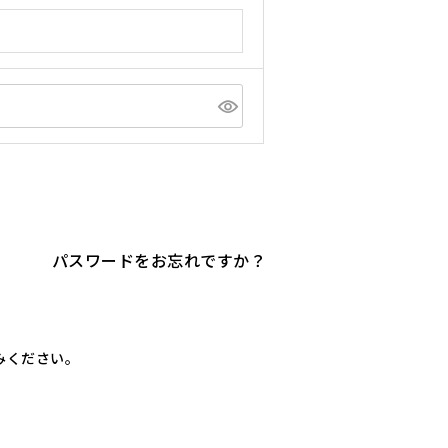
パスワードをお忘れですか？
進みください。