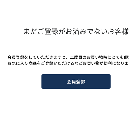
まだご登録がお済みでないお客様
会員登録をしていただきますと、二度目のお買い物時にとても便
お気に入り商品をご登録いただけるなどお買い物が便利になりま
会員登録