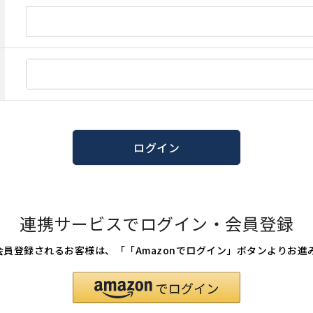
ログイン
連携サービスでログイン・会員登録
たは会員登録されるお客様は、「「Amazonでログイン」ボタンよりお