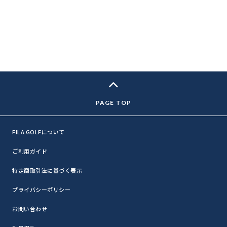
FILA GOLFについて
ご利用ガイド
特定商取引法に基づく表示
プライバシーポリシー
お問い合わせ