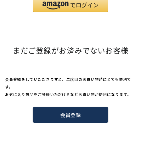
まだご登録がお済みでないお客様
会員登録をしていただきますと、二度目のお買い物時にとても便利で
す。
お気に入り商品をご登録いただけるなどお買い物が便利になります。
会員登録