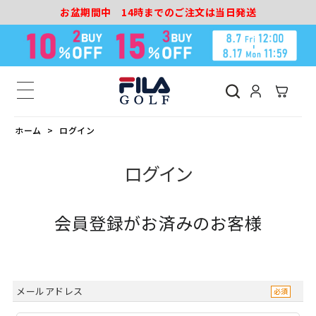
お盆期間中 14時までのご注文は当日発送
ホーム
ログイン
ログイン
会員登録がお済みのお客様
メールアドレス