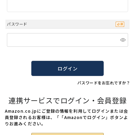
パスワード
ログイン
パスワードをお忘れですか？
連携サービスでログイン・会員登録
Amazon.co.jpにご登録の情報を利用してログインまたは会
員登録されるお客様は、「「Amazonでログイン」ボタンよ
りお進みください。