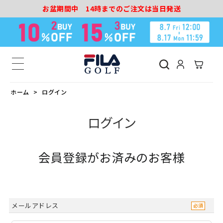
お盆期間中 14時までのご注文は当日発送
ホーム
ログイン
ログイン
会員登録がお済みのお客様
メールアドレス