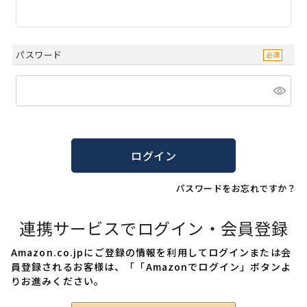
パスワード
ログイン
パスワードをお忘れですか？
連携サービスでログイン・会員登録
Amazon.co.jpにご登録の情報を利用してログインまたは会
員登録されるお客様は、「「Amazonでログイン」ボタンよ
りお進みください。