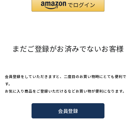
まだご登録がお済みでないお客様
会員登録をしていただきますと、二度目のお買い物時にとても便利で
す。
お気に入り商品をご登録いただけるなどお買い物が便利になります。
会員登録