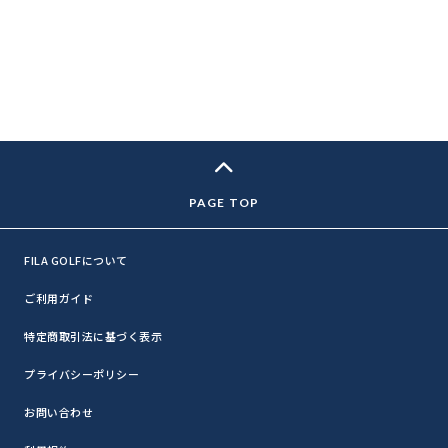
FILA GOLFについて
ご利用ガイド
特定商取引法に基づく表示
プライバシーポリシー
お問い合わせ