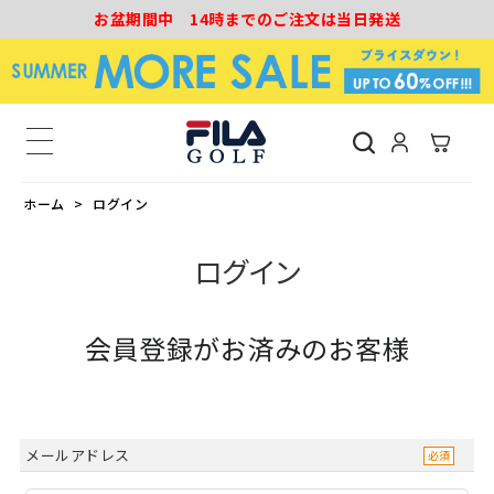
お盆期間中 14時までのご注文は当日発送
ホーム
ログイン
ログイン
会員登録がお済みのお客様
メールアドレス