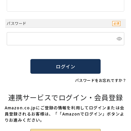
パスワード
ログイン
パスワードをお忘れですか？
連携サービスでログイン・会員登録
Amazon.co.jpにご登録の情報を利用してログインまたは会
員登録されるお客様は、「「Amazonでログイン」ボタンよ
りお進みください。