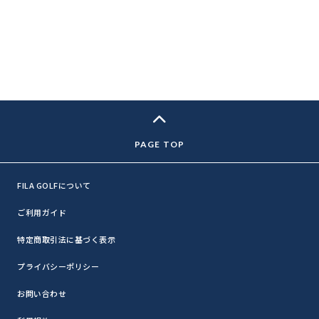
FILA GOLFについて
ご利用ガイド
特定商取引法に基づく表示
プライバシーポリシー
お問い合わせ