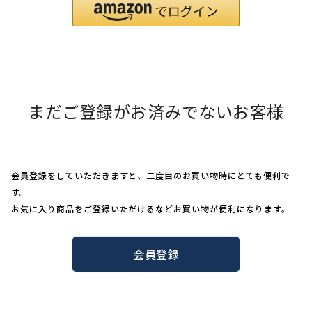
まだご登録がお済みでないお客様
会員登録をしていただきますと、二度目のお買い物時にとても便利で
す。
お気に入り商品をご登録いただけるなどお買い物が便利になります。
会員登録