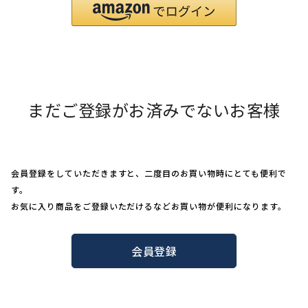
まだご登録がお済みでないお客様
会員登録をしていただきますと、二度目のお買い物時にとても便利で
す。
お気に入り商品をご登録いただけるなどお買い物が便利になります。
会員登録