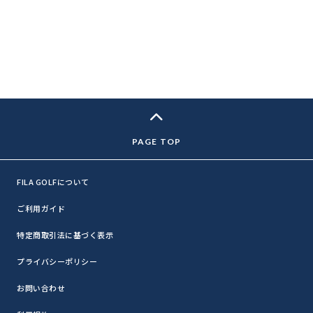
FILA GOLFについて
ご利用ガイド
特定商取引法に基づく表示
プライバシーポリシー
お問い合わせ