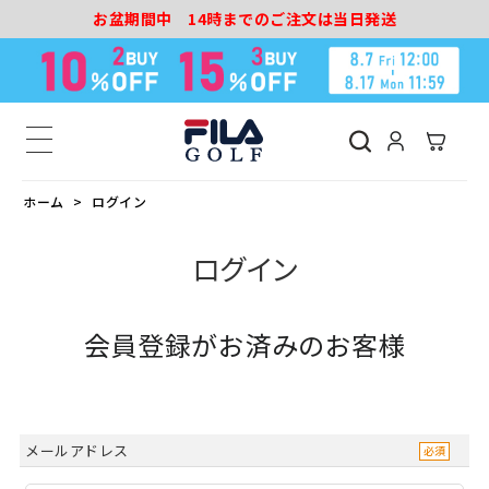
お盆期間中 14時までのご注文は当日発送
ホーム
ログイン
ログイン
会員登録がお済みのお客様
メールアドレス