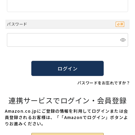
パスワード
ログイン
パスワードをお忘れですか？
連携サービスでログイン・会員登録
Amazon.co.jpにご登録の情報を利用してログインまたは会
員登録されるお客様は、「「Amazonでログイン」ボタンよ
りお進みください。