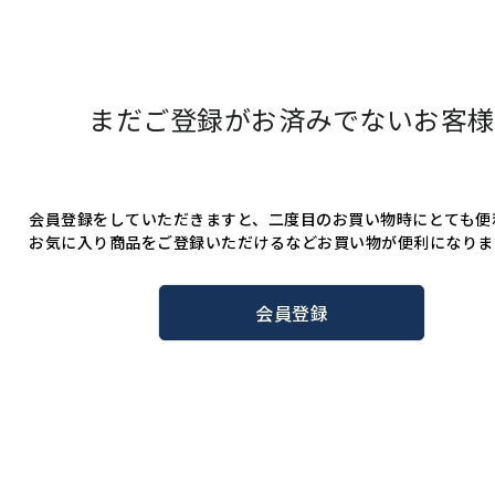
まだご登録がお済みでないお客様
会員登録をしていただきますと、二度目のお買い物時にとても便
お気に入り商品をご登録いただけるなどお買い物が便利になりま
会員登録