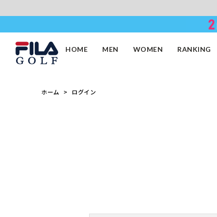
HOME
MEN
WOMEN
RANKING
ホーム
ログイン