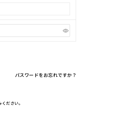
パスワードをお忘れですか？
進みください。