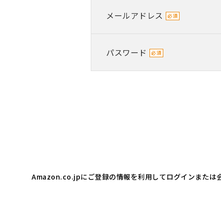
メールアドレス
パスワード
Amazon.co.jpにご登録の情報を利用してログインま