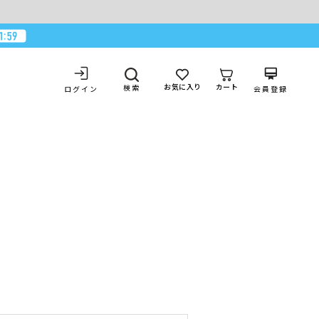
お気に入り
カート
検索
ログイン
会員登録