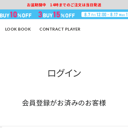
お盆期間中 14時までのご注文は当日発送
LOOK BOOK
CONTRACT PLAYER
ログイン
会員登録がお済みのお客様