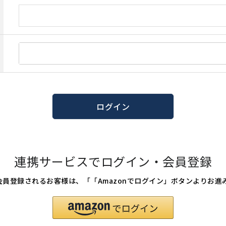
ログイン
連携サービスでログイン・会員登録
たは会員登録されるお客様は、「「Amazonでログイン」ボタンよりお