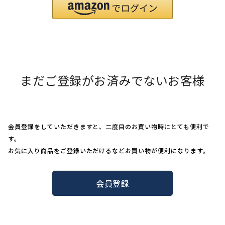
まだご登録がお済みでないお客様
会員登録をしていただきますと、二度目のお買い物時にとても便利で
す。
お気に入り商品をご登録いただけるなどお買い物が便利になります。
会員登録