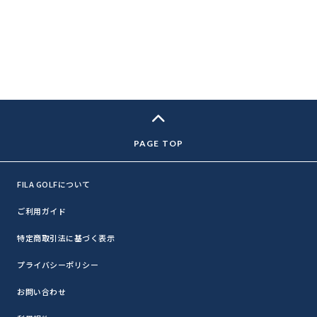
FILA GOLFについて
ご利用ガイド
特定商取引法に基づく表示
プライバシーポリシー
お問い合わせ