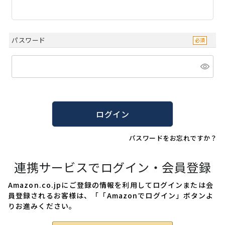
パスワード
ログイン
パスワードをお忘れですか？
連携サービスでログイン・会員登録
Amazon.co.jpにご登録の情報を利用してログインまたは会
員登録されるお客様は、「「Amazonでログイン」ボタンよ
りお進みください。