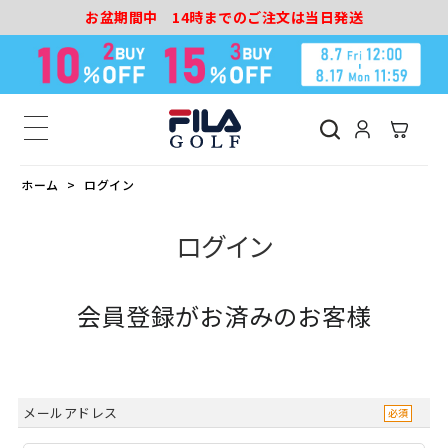
お盆期間中 14時までのご注文は当日発送
ホーム
ログイン
ログイン
会員登録がお済みのお客様
メールアドレス