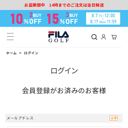
お盆期間中 14時までのご注文は当日発送
ホーム
ログイン
ログイン
会員登録がお済みのお客様
メールアドレス