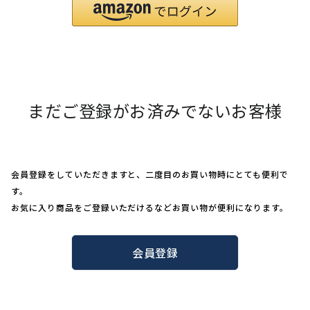
まだご登録がお済みでないお客様
会員登録をしていただきますと、二度目のお買い物時にとても便利で
す。
お気に入り商品をご登録いただけるなどお買い物が便利になります。
会員登録