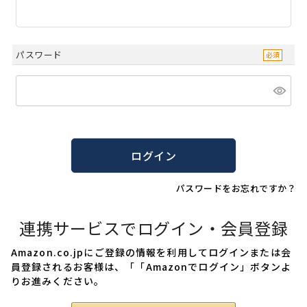
パスワード
ログイン
パスワードをお忘れですか？
連携サービスでログイン・会員登録
Amazon.co.jpにご登録の情報を利用してログインまたは会
員登録されるお客様は、「「Amazonでログイン」ボタンよ
りお進みください。