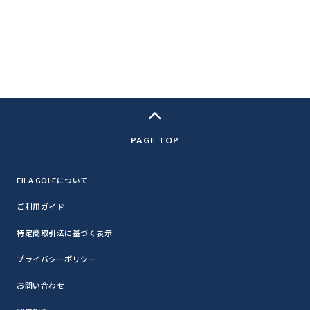
FILA GOLFについて
ご利用ガイド
特定商取引法に基づく表示
プライバシーポリシー
お問い合わせ