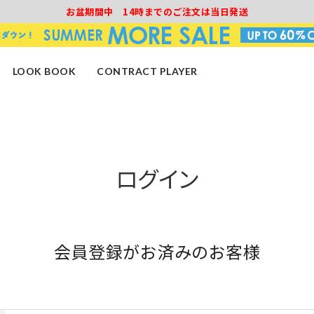
お盆期間中 14時までのご注文は当日発送
LOOK BOOK
CONTRACT PLAYER
ログイン
会員登録がお済みのお客様