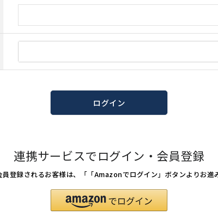
ログイン
連携サービスでログイン・会員登録
たは会員登録されるお客様は、「「Amazonでログイン」ボタンよりお