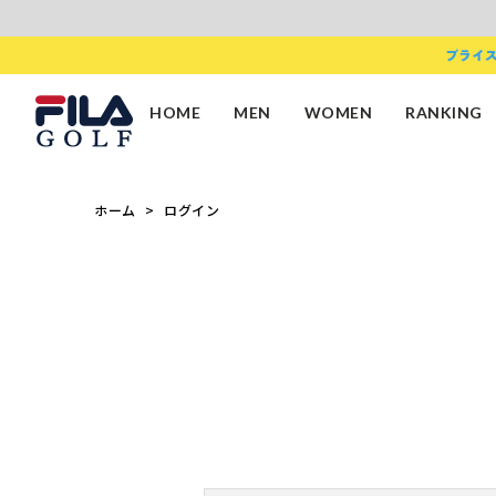
HOME
MEN
WOMEN
RANKING
ホーム
ログイン