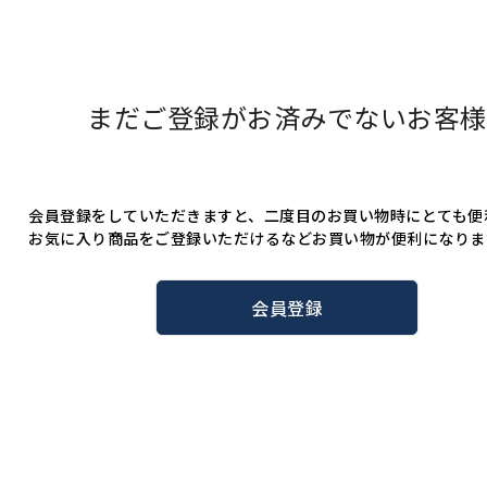
まだご登録がお済みでないお客様
会員登録をしていただきますと、二度目のお買い物時にとても便
お気に入り商品をご登録いただけるなどお買い物が便利になりま
会員登録