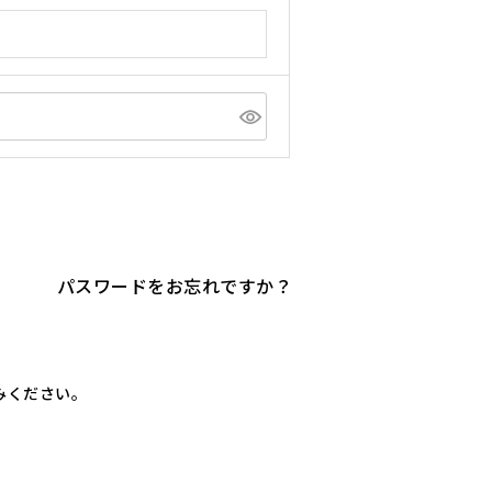
パスワードをお忘れですか？
進みください。