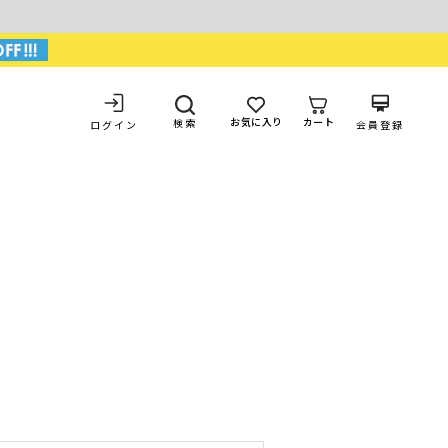
お気に入り
カート
検索
ログイン
会員登録