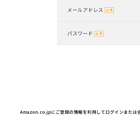
メールアドレス
パスワード
Amazon.co.jpにご登録の情報を利用してログインま