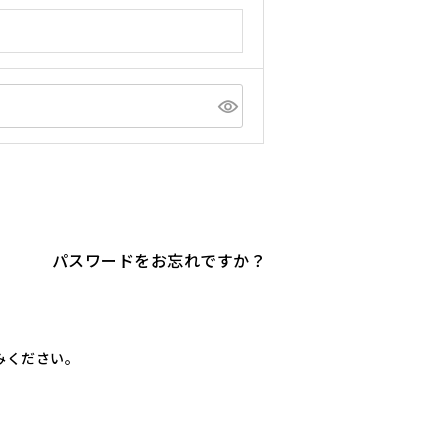
パスワードをお忘れですか？
進みください。