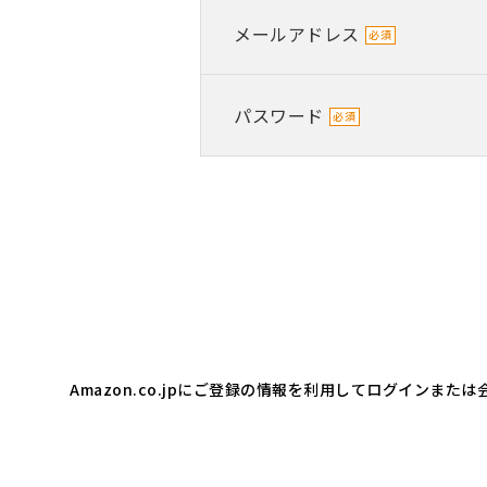
メールアドレス
パスワード
Amazon.co.jpにご登録の情報を利用してログインま