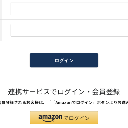
ログイン
連携サービスでログイン・会員登録
たは会員登録されるお客様は、「「Amazonでログイン」ボタンよりお