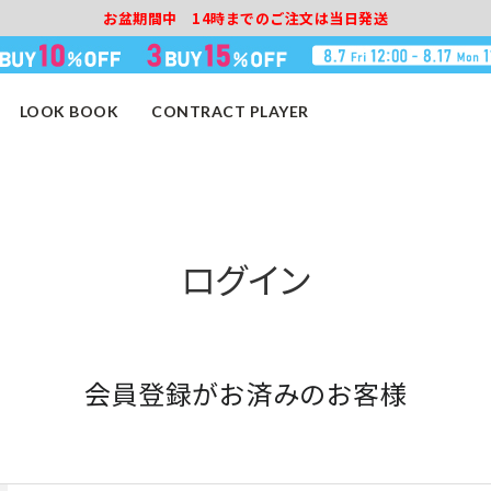
お盆期間中 14時までのご注文は当日発送
LOOK BOOK
CONTRACT PLAYER
ログイン
会員登録がお済みのお客様