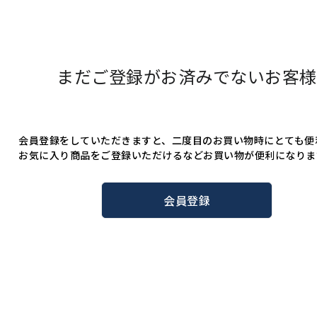
まだご登録がお済みでないお客様
会員登録をしていただきますと、二度目のお買い物時にとても便
お気に入り商品をご登録いただけるなどお買い物が便利になりま
会員登録