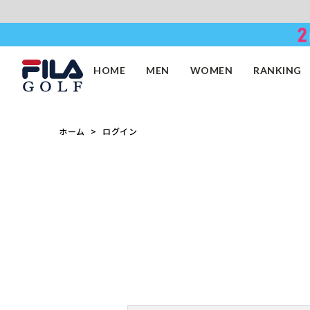
HOME
MEN
WOMEN
RANKING
ホーム
ログイン