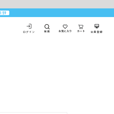
お気に入り
カート
検索
ログイン
会員登録