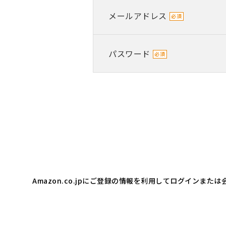
メールアドレス
パスワード
Amazon.co.jpにご登録の情報を利用してログインま