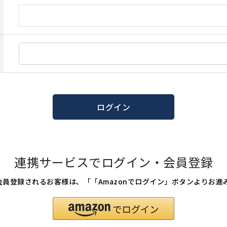
ログイン
連携サービスでログイン・会員登録
たは会員登録されるお客様は、「「Amazonでログイン」ボタンよりお