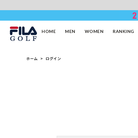
HOME
MEN
WOMEN
RANKING
ホーム
ログイン