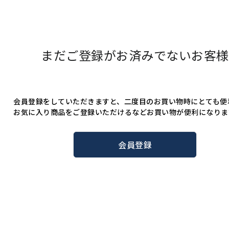
まだご登録がお済みでないお客様
会員登録をしていただきますと、二度目のお買い物時にとても便
お気に入り商品をご登録いただけるなどお買い物が便利になりま
会員登録