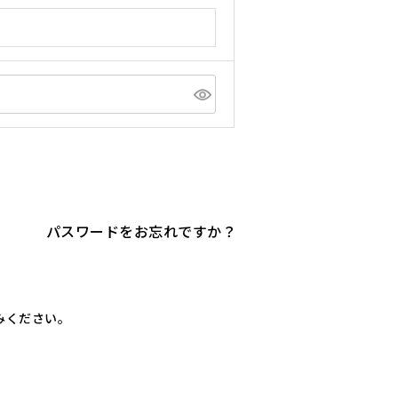
パスワードをお忘れですか？
進みください。