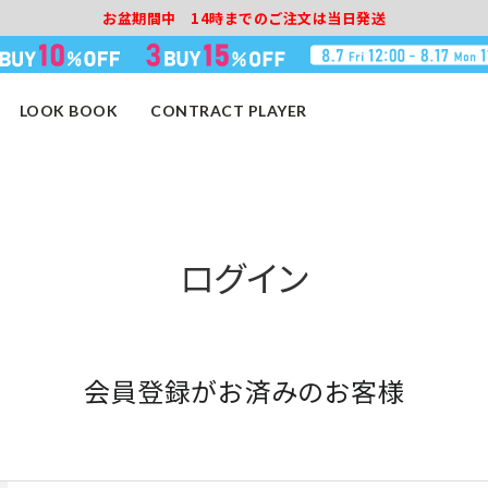
お盆期間中 14時までのご注文は当日発送
LOOK BOOK
CONTRACT PLAYER
ログイン
会員登録がお済みのお客様