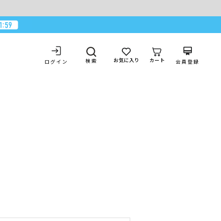
お気に入り
カート
検索
ログイン
会員登録