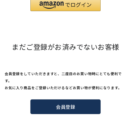
まだご登録がお済みでないお客様
会員登録をしていただきますと、二度目のお買い物時にとても便利で
す。
お気に入り商品をご登録いただけるなどお買い物が便利になります。
会員登録