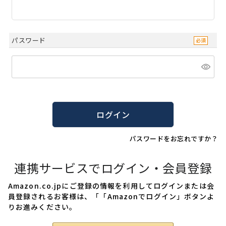
パスワード
ログイン
パスワードをお忘れですか？
連携サービスでログイン・会員登録
Amazon.co.jpにご登録の情報を利用してログインまたは会
員登録されるお客様は、「「Amazonでログイン」ボタンよ
りお進みください。