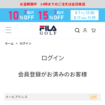
お盆期間中 14時までのご注文は当日発送
ホーム
ログイン
ログイン
会員登録がお済みのお客様
メールアドレス