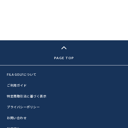
FILA GOLFについて
ご利用ガイド
特定商取引法に基づく表示
プライバシーポリシー
お問い合わせ