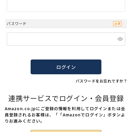
パスワード
ログイン
パスワードをお忘れですか？
連携サービスでログイン・会員登録
Amazon.co.jpにご登録の情報を利用してログインまたは会
員登録されるお客様は、「「Amazonでログイン」ボタンよ
りお進みください。