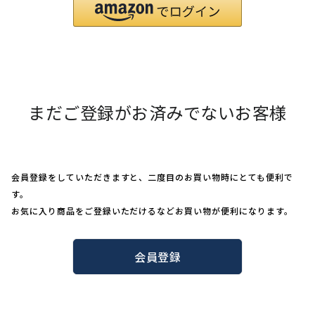
まだご登録がお済みでないお客様
会員登録をしていただきますと、二度目のお買い物時にとても便利で
す。
お気に入り商品をご登録いただけるなどお買い物が便利になります。
会員登録