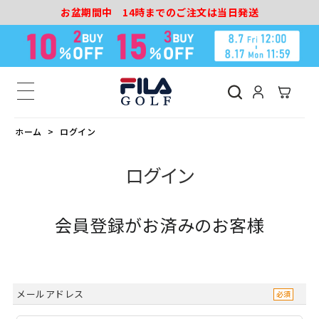
お盆期間中 14時までのご注文は当日発送
ホーム
ログイン
ログイン
会員登録がお済みのお客様
メールアドレス