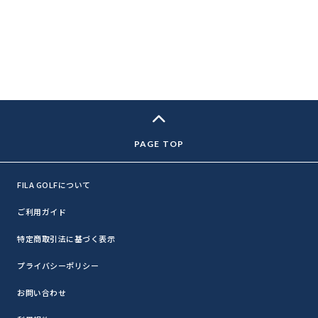
FILA GOLFについて
ご利用ガイド
特定商取引法に基づく表示
プライバシーポリシー
お問い合わせ