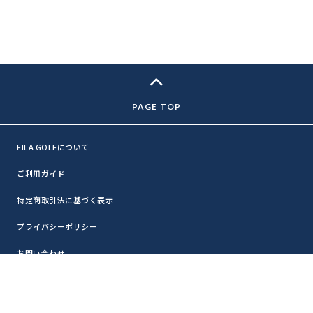
FILA GOLFについて
ご利用ガイド
特定商取引法に基づく表示
プライバシーポリシー
お問い合わせ
利用規約