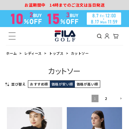
お盆期間中 14時までのご注文は当日発送
ホーム
レディース
トップス
カットソー
カットソー
並び替え
おすすめ順
価格が安い順
価格が高い順
1
2