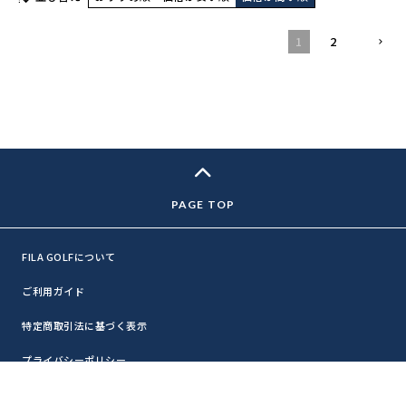
1
2
FILA GOLFについて
ご利用ガイド
特定商取引法に基づく表示
プライバシーポリシー
お問い合わせ