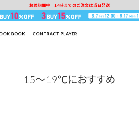
お盆期間中 14時までのご注文は当日発送
LOOK BOOK
CONTRACT PLAYER
15～19℃におすすめ