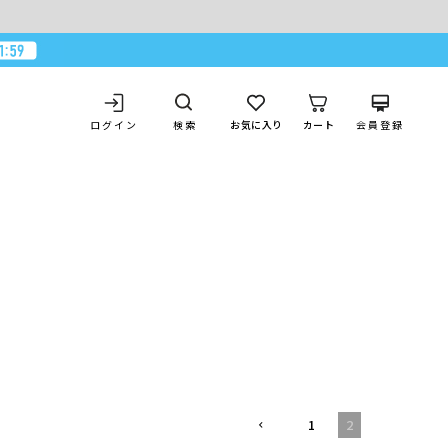
ログイン
お気に入り
カート
会員登録
検索
1
2