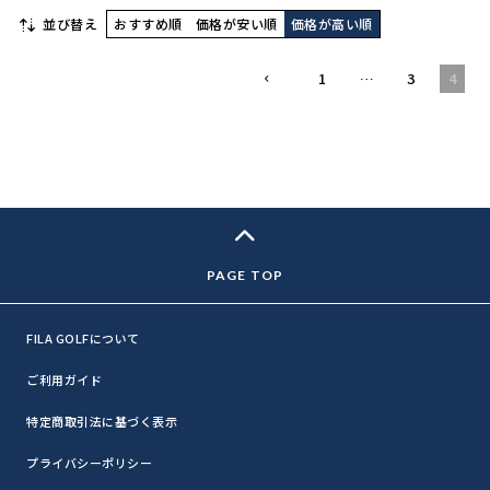
並び替え
おすすめ順
価格が安い順
価格が高い順
1
…
3
4
FILA GOLFについて
ご利用ガイド
特定商取引法に基づく表示
プライバシーポリシー