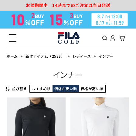
お盆期間中 14時までのご注文は当日発送
ホーム
新作アイテム（25SS）
レディース
インナー
インナー
並び替え
おすすめ順
価格が安い順
価格が高い順