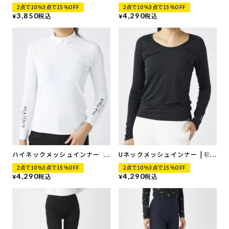
吸汗速乾、UVカット、接触冷感
2点で10％3点で15％OFF
2点で10％3点で15％OFF
3,850
税込
4,290
税込
¥
¥
ハイネックメッシュインナー |
Uネックメッシュインナー | 吸
吸汗速乾、UVカット、接触冷感
汗速乾、UVカット、接触冷感
2点で10％3点で15％OFF
2点で10％3点で15％OFF
4,290
税込
4,290
税込
¥
¥