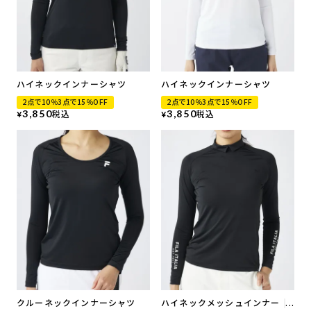
ハイネックインナーシャツ
ハイネックインナーシャツ
2点で10％3点で15％OFF
2点で10％3点で15％OFF
3,850
税込
3,850
税込
¥
¥
クルーネックインナーシャツ
ハイネックメッシュインナー |