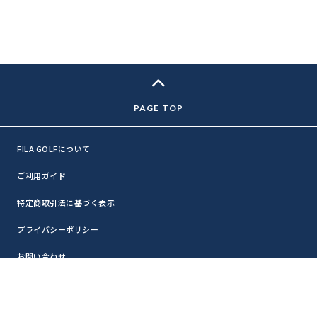
FILA GOLFについて
ご利用ガイド
特定商取引法に基づく表示
プライバシーポリシー
お問い合わせ
利用規約