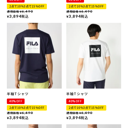
2点で10％3点で15％OFF
2点で10％3点で15％OFF
通常価格
6,490
通常価格
6,490
¥
¥
3,894
税込
3,894
税込
¥
¥
半袖Tシャツ
半袖Tシャツ
40%OFF
40%OFF
2点で10％3点で15％OFF
2点で10％3点で15％OFF
通常価格
6,490
通常価格
6,490
¥
¥
3,894
税込
3,894
税込
¥
¥